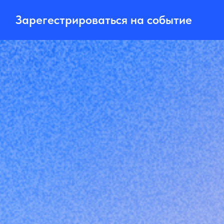
Зарегестрироваться на событие