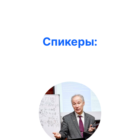
Спикеры: