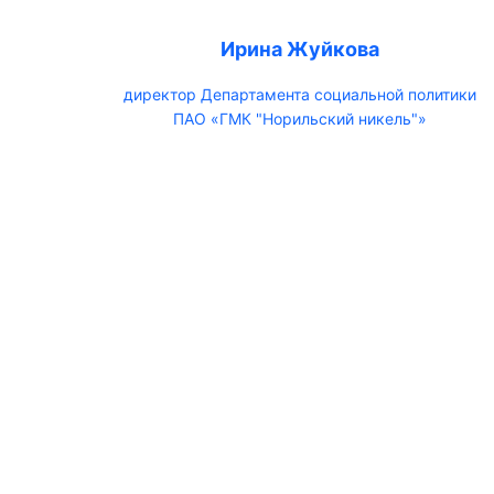
Ирина Жуйкова
директор Департамента социальной политики
ПАО «ГМК "Норильский никель"»