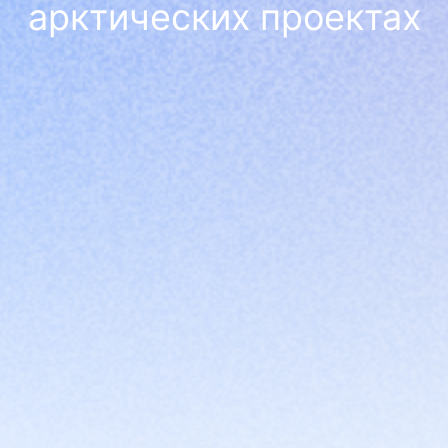
арктических проектах