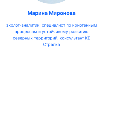
Марина Миронова
эколог-аналитик, специалист по криогенным
процессам и устойчивому развитию
северных территорий, консультант КБ
Стрелка